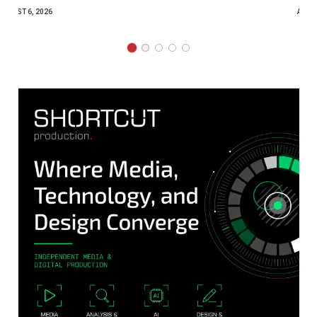
AUGUST 4, 2026