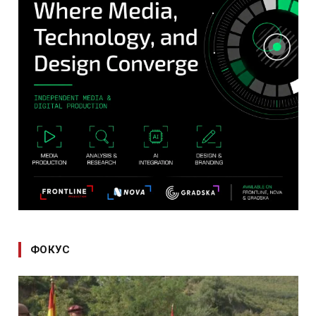
ФОКУС