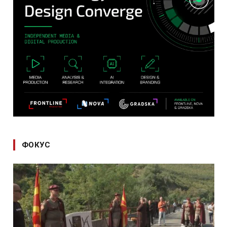
ФОКУС