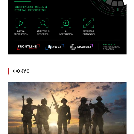
ФОКУС