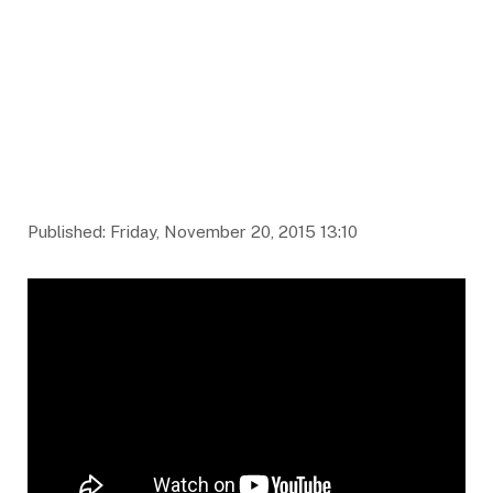
Published: Friday, November 20, 2015 13:10