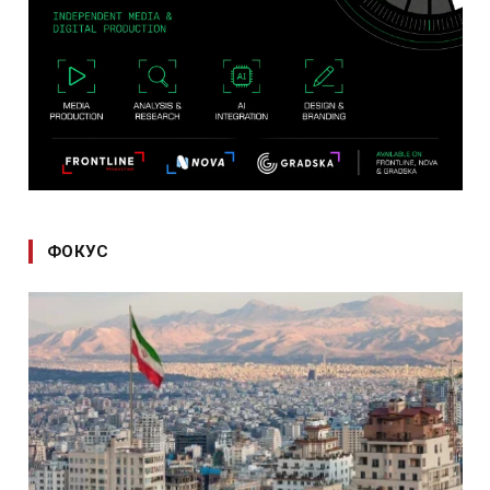
ФОКУС