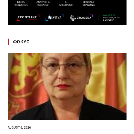
ФОКУС
AUGUST 6, 2026