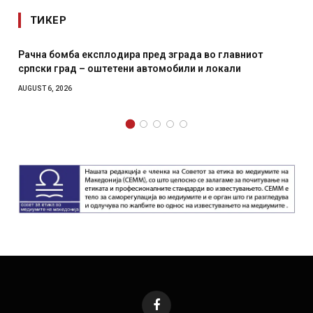
ТИКЕР
Рачна бомба експлодира пред зграда во главниот
српски град – оштетени автомобили и локали
AUGUST 6, 2026
Facebook