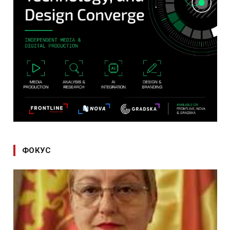
ФОКУС