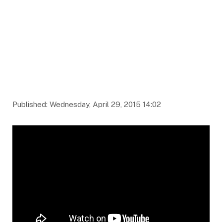
Published: Wednesday, April 29, 2015 14:02