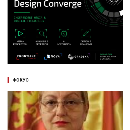
ФОКУС