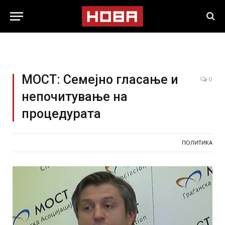
МОСТ: Семејно гласање и
0
непочитување на
процедурата
ПОЛИТИКА