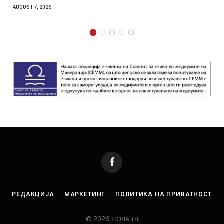
AUGUST 7, 2026
Facebook
РЕДАКЦИЈА
МАРКЕТИНГ
ПОЛИТИКА НА ПРИВАТНОСТ
© 2026 НОВА ТВ