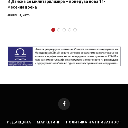
И Данска се милитарилизира – воведува нова 11-
месечна воена
AUGUST 4, 2026
Facebook
РЕДАКЦИЈА
МАРКЕТИНГ
ПОЛИТИКА НА ПРИВАТНОСТ