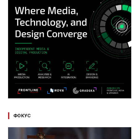
ФОКУС