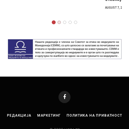
AUGUST 7, 2026
Facebook
РЕДАКЦИЈА
МАРКЕТИНГ
ПОЛИТИКА НА ПРИВАТНОСТ