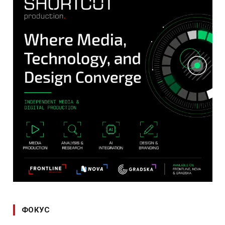
ФОКУС