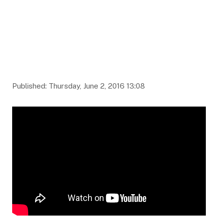
Published: Thursday, June 2, 2016 13:08