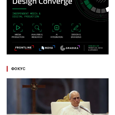
ФОКУС