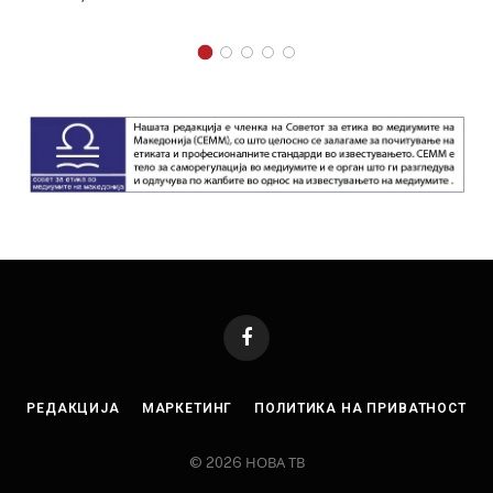
Facebook
РЕДАКЦИЈА
МАРКЕТИНГ
ПОЛИТИКА НА ПРИВАТНОСТ
© 2026 НОВА ТВ