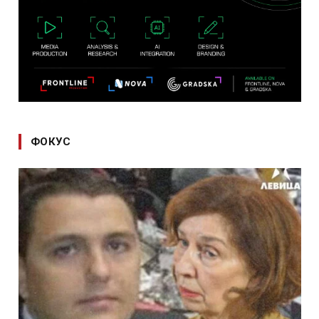
ФОКУС