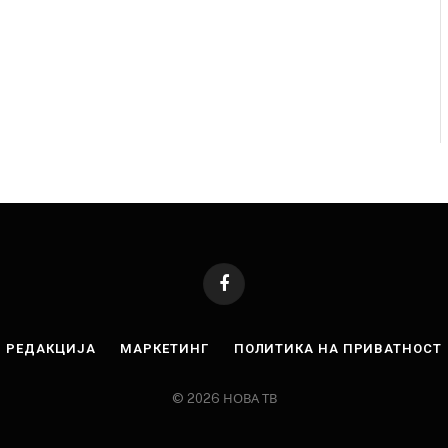
Facebook
РЕДАКЦИЈА
МАРКЕТИНГ
ПОЛИТИКА НА ПРИВАТНОСТ
© 2026 НОВА ТВ