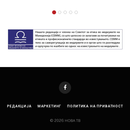
Facebook
РЕДАКЦИЈА
МАРКЕТИНГ
ПОЛИТИКА НА ПРИВАТНОСТ
© 2026 НОВА ТВ