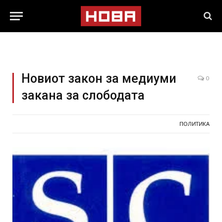
Новиот закон за медиуми
0
закана за слободата
ПОЛИТИКА