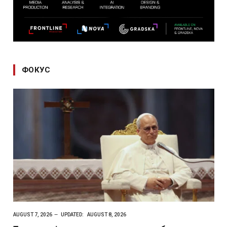
ФОКУС
AUGUST 7, 2026
UPDATED:
AUGUST 8, 2026