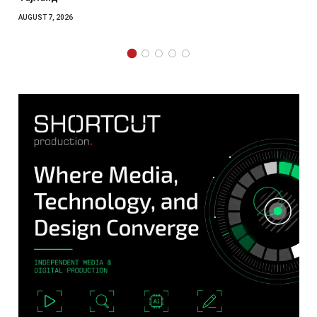
AUGUST 7, 2026