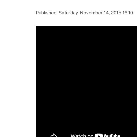
Published: Saturday, November 14, 2015 16:10