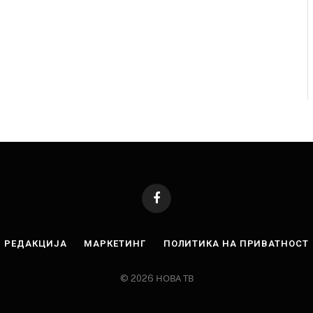
Facebook
РЕДАКЦИЈА
МАРКЕТИНГ
ПОЛИТИКА НА ПРИВАТНОСТ
© 2026 НОВА ТВ