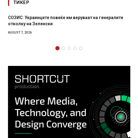
ТИКЕР
СОЗИС: Украинците повеќе им веруваат на генералите
отколку на Зеленски
AUGUST 7, 2026