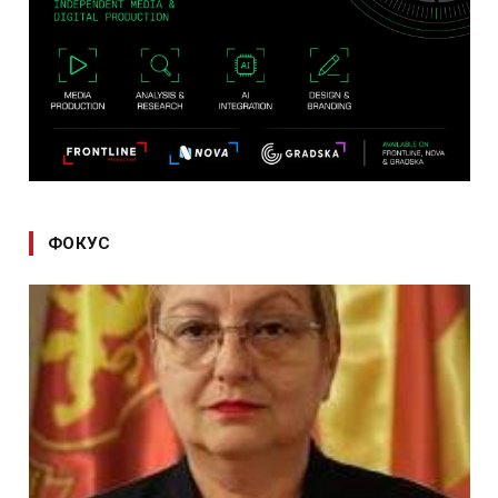
ФОКУС