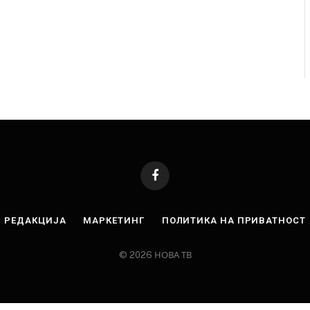
Facebook
РЕДАКЦИЈА
МАРКЕТИНГ
ПОЛИТИКА НА ПРИВАТНОСТ
© 2026 НОВА ТВ