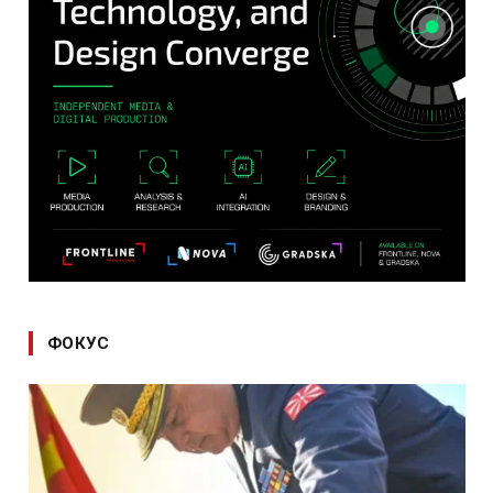
ФОКУС