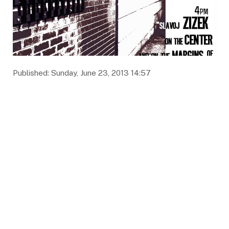
Published: Sunday, June 23, 2013 14:57