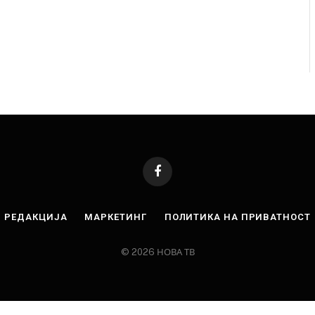
Facebook
РЕДАКЦИЈА
МАРКЕТИНГ
ПОЛИТИКА НА ПРИВАТНОСТ
© 2026 НОВА ТВ