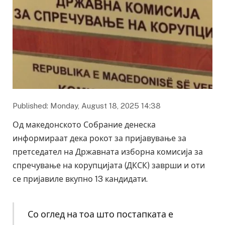
Published: Monday, August 18, 2025 14:38
Од македонското Собрание денеска
информираат дека рокот за пријавување за
претседател на Државната изборна комисија за
спречување на корупцијата (ДКСК) заврши и оти
се пријавиле вкупно 13 кандидати.
Со оглед на тоа што постапката е