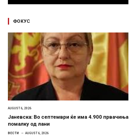
ФОКУС
AUGUST 6, 2026
Јаневска: Во септември ќе има 4.900 првачиња
помалку од лани
ВЕСТИ
AUGUST 6, 2026