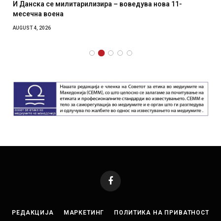
И Данска се милитарилизира – воведува нова 11-
месечна воена
AUGUST 4, 2026
Facebook
РЕДАКЦИЈА
МАРКЕТИНГ
ПОЛИТИКА НА ПРИВАТНОСТ