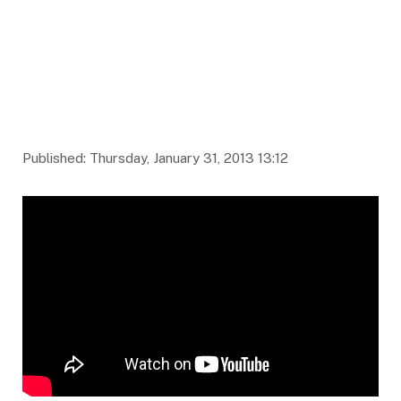
Published: Thursday, January 31, 2013 13:12