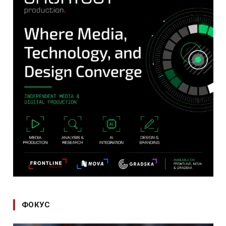
ФОКУС