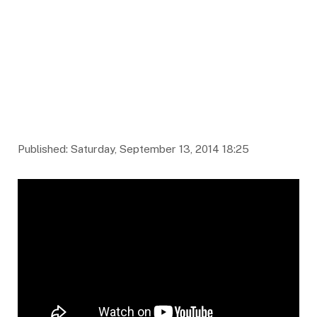
Published: Saturday, September 13, 2014 18:25