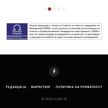
Facebook
РЕДАКЦИЈА
МАРКЕТИНГ
ПОЛИТИКА НА ПРИВАТНОСТ
© 2026 НОВА ТВ