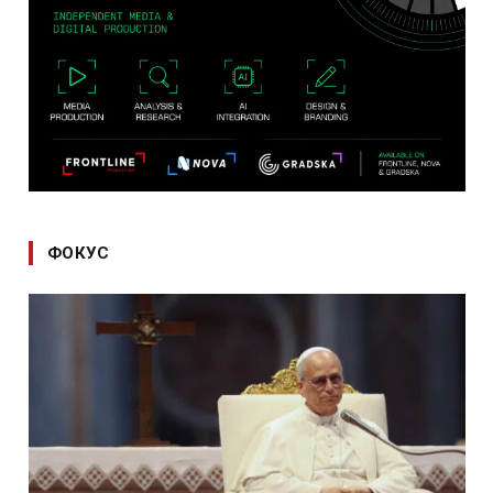
ФОКУС