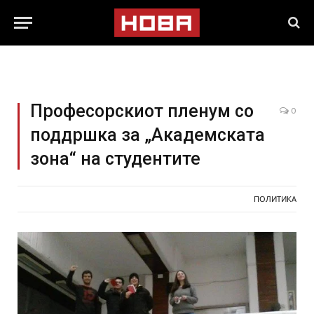
Професорскиот пленум со
0
поддршка за „Академската
зона“ на студентите
ПОЛИТИКА