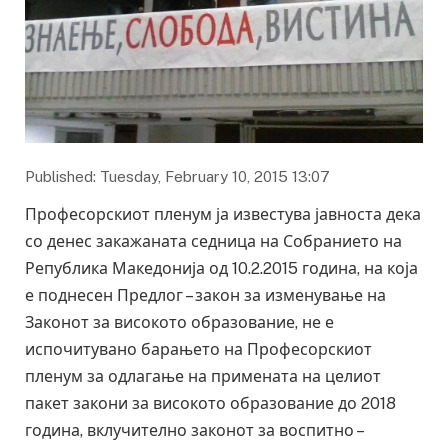
Published: Tuesday, February 10, 2015 13:07
Професорскиот пленум ја известува јавноста дека
со денес закажаната седница на Собранието на
Република Македонија од 10.2.2015 година, на која
е поднесен Предлог – закон за изменување на
Законот за високото образование, не е
испочитувано барањето на Професорскиот
пленум за одлагање на примената на целиот
пакет закони за високото образование до 2018
година, вклучително законот за воспитно –