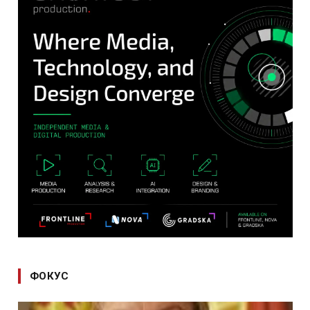
ФОКУС