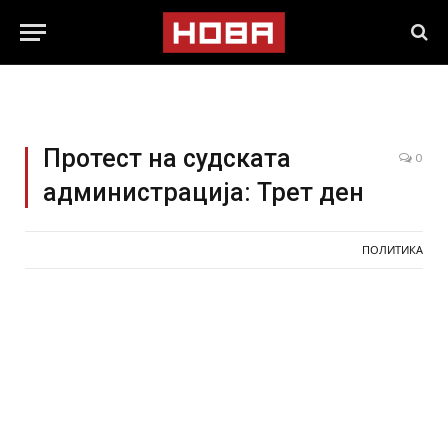
Протест на судската
0
администрација: Трет ден
ПОЛИТИКА