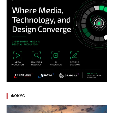
ФОКУС