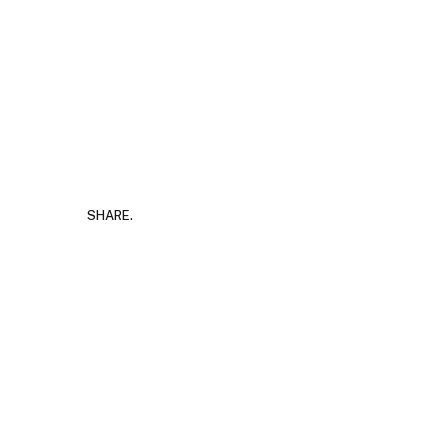
SHARE.