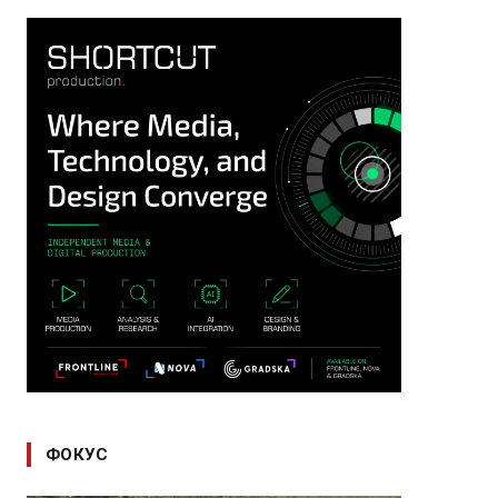
ФОКУС