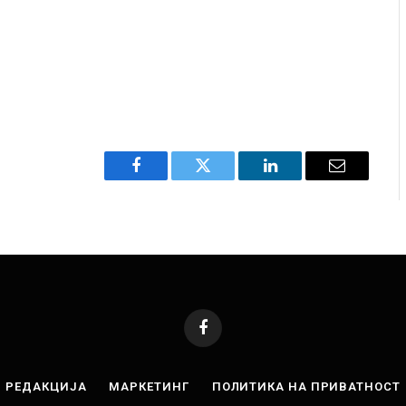
Facebook
Twitter
LinkedIn
Email
Facebook
РЕДАКЦИЈА
МАРКЕТИНГ
ПОЛИТИКА НА ПРИВАТНОСТ