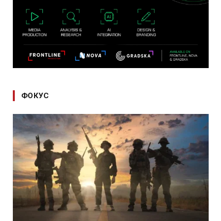
ФОКУС