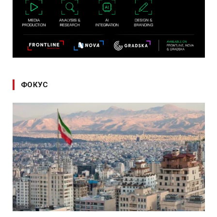
ФОКУС