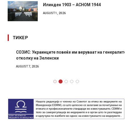
Илинден 1903 – АСНОМ 1944
AUGUST 1, 2026
ТИКЕР
СОЗИС: Украинците повеќе им веруваат на генералите
отколку на Зеленски
AUGUST 7, 2026