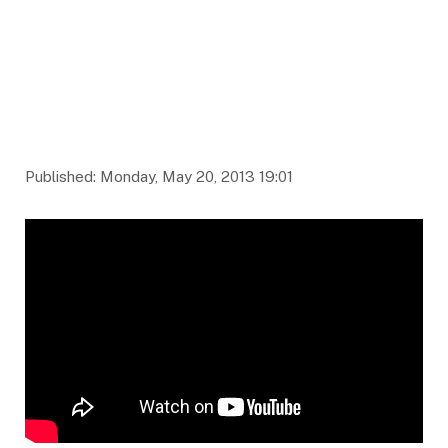
Published: Monday, May 20, 2013 19:01