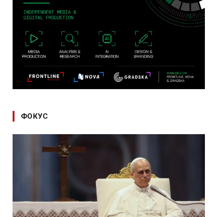
ФОКУС