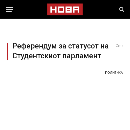
Референдум за статусот на
0
Студентскиот парламент
ПОЛИТИКА