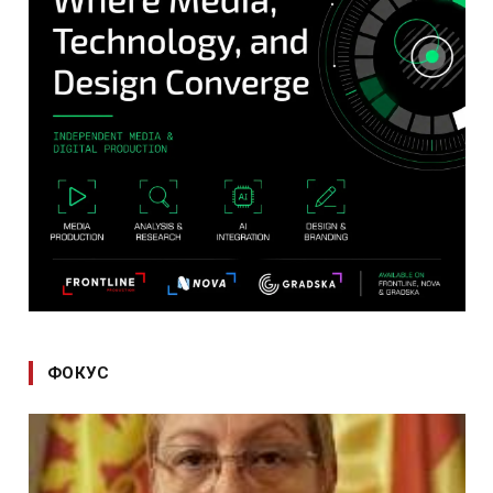
ФОКУС