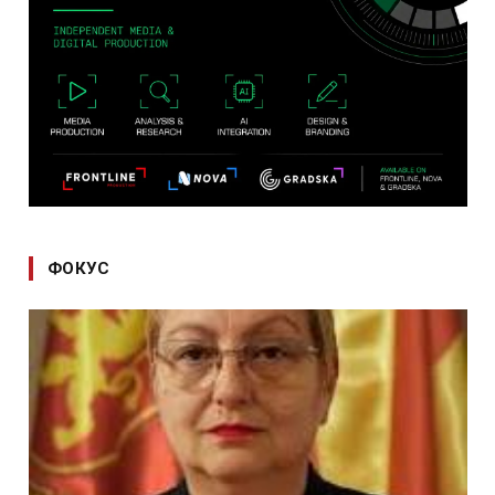
ФОКУС