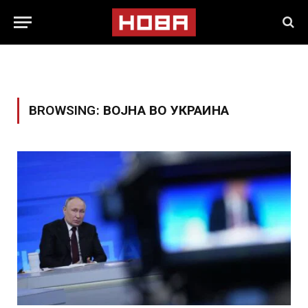
BROWSING:
ВОЈНА ВО УКРАИНА