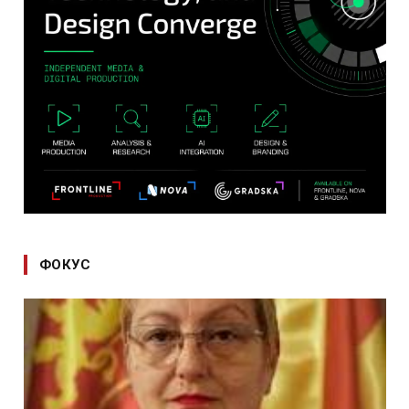
ФОКУС