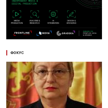
ФОКУС