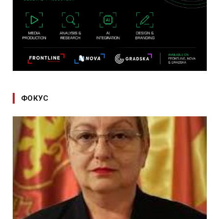
ФОКУС