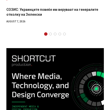
СОЗИС: Украинците повеќе им веруваат на генералите
отколку на Зеленски
AUGUST 7, 2026