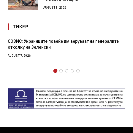
AUGUST 1, 2026
ТИКЕР
СОЗИС: Украинците повеќе им веруваат на генералите
отколку на Зеленски
AUGUST 7, 2026