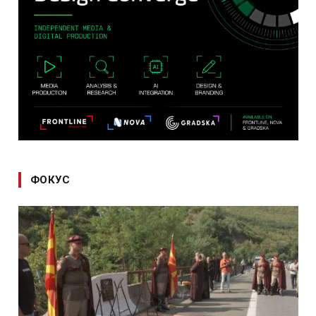
ФОКУС