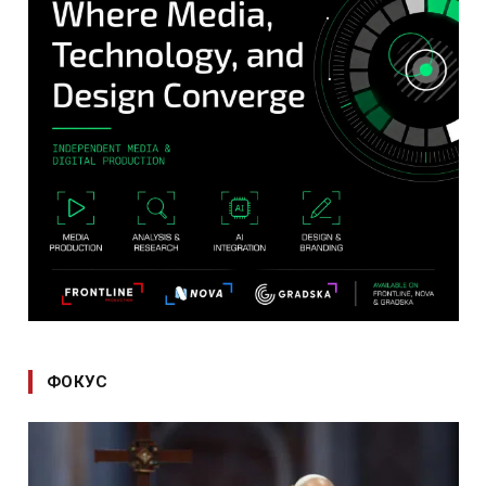
ФОКУС