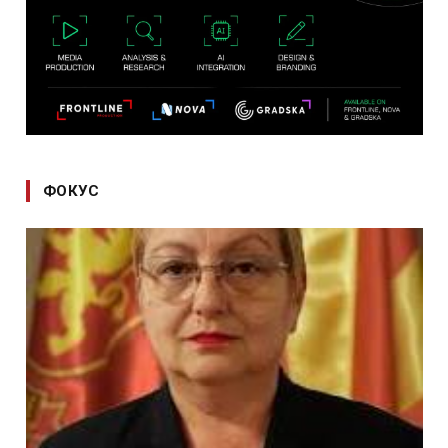
ФОКУС