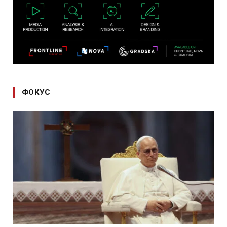
ФОКУС