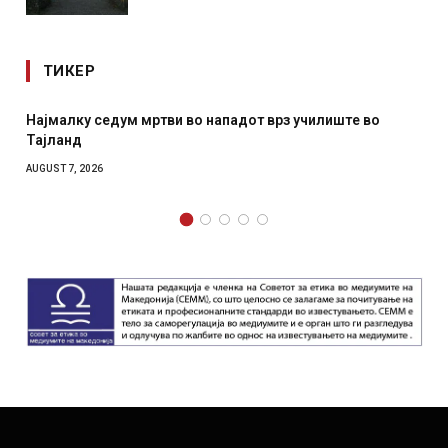
ТИКЕР
Најмалку седум мртви во нападот врз училиште во
Тајланд
AUGUST 7, 2026