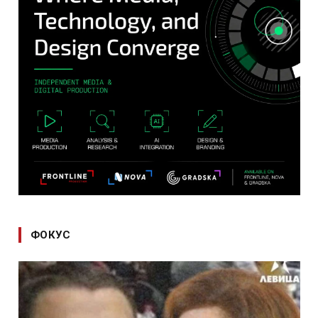
ФОКУС