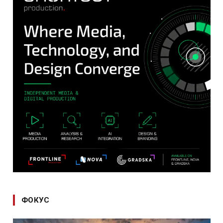
ФОКУС