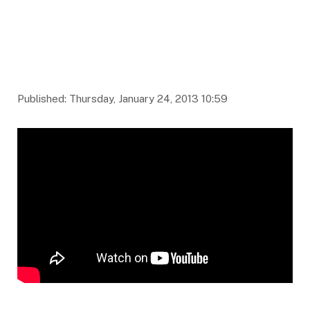
Published: Thursday, January 24, 2013 10:59