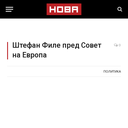
Штефан Филе пред Совет
0
на Европа
ПОЛИТИКА