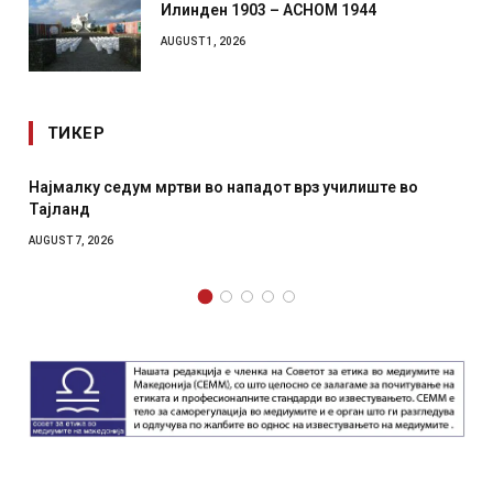
Илинден 1903 – АСНОМ 1944
AUGUST 1, 2026
ТИКЕР
Најмалку седум мртви во нападот врз училиште во
Тајланд
AUGUST 7, 2026